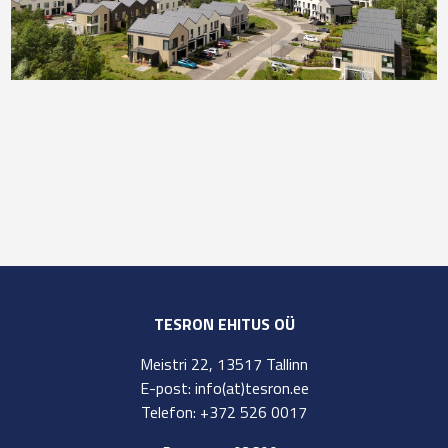
TESRON EHITUS OÜ
Meistri 22, 13517 Tallinn
E-post: info(at)tesron.ee
Telefon: +372 526 0017