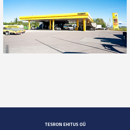
TESRON EHITUS OÜ