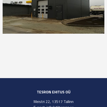
TESRON EHITUS OÜ
Meistri 22, 13517 Tallinn